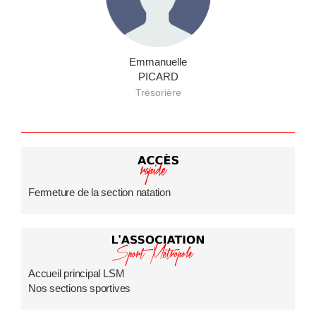
Emmanuelle
PICARD
Trésorière
Fermeture de la section natation
Accueil principal LSM
Nos sections sportives