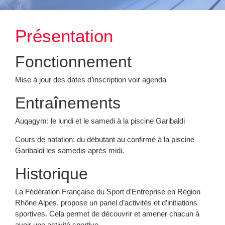
Présentation
Fonctionnement
Mise à jour des dates d’inscription voir agenda
Entraînements
Auqagym: le lundi et le samedi à la piscine Garibaldi
Cours de natation: du débutant au confirmé à la piscine
Garibaldi les samedis après midi.
Historique
La Fédération Française du Sport d’Entreprise en Région
Rhône Alpes, propose un panel d’activités et d’initiations
sportives. Cela permet de découvrir et amener chacun à
avoir une activité sportive.