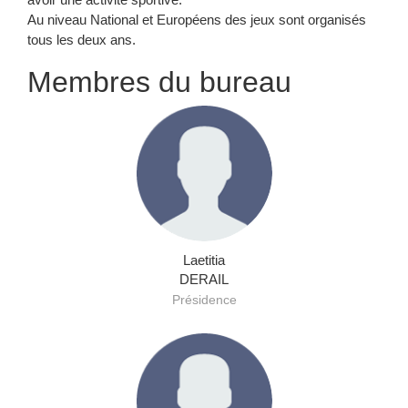
Au niveau National et Européens des jeux sont organisés
tous les deux ans.
Membres du bureau
Laetitia
DERAIL
Présidence