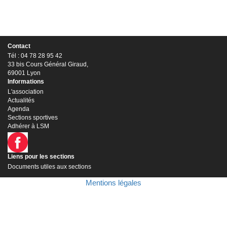
Contact
Tél : 04 78 28 95 42
33 bis Cours Général Giraud,
69001 Lyon
Informations
L'association
Actualités
Agenda
Sections sportives
Adhérer à LSM
Liens pour les sections
Documents utiles aux sections
Mentions légales