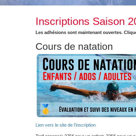
Inscriptions Saison 
Les adhésions sont maintenant ouvertes. Cliquez
Cours de natation
Lien vers le site de l’inscription