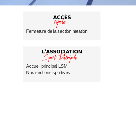
Fermeture de la section natation
Accueil principal LSM
Nos sections sportives