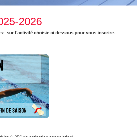
2025-2026
- sur l’activité choisie ci dessous pour vous inscrire.