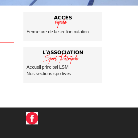
Fermeture de la section natation
Accueil principal LSM
Nos sections sportives